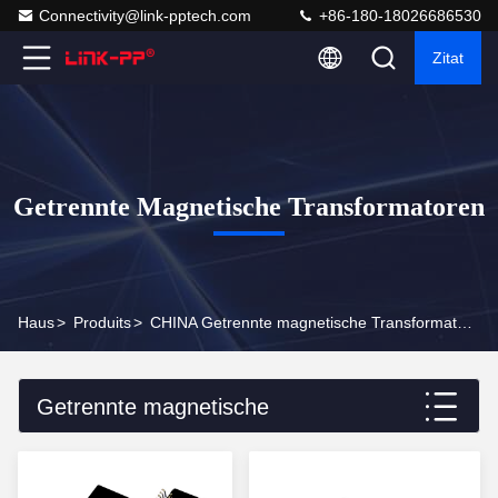
Connectivity@link-pptech.com
+86-180-18026686530
Zitat
Getrennte Magnetische Transformatoren
Haus
>
Produits
>
CHINA Getrennte magnetische Transformatoren
Getrennte magnetische
Transformatoren