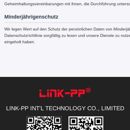
Geheimhaltungsvereinbarungen mit ihnen, die Durchführung unterschi
Minderjährigenschutz
Wir legen Wert auf den Schutz der persönlichen Daten von Minderjäh
Datenschutzrichtlinie sorgfältig zu lesen und unsere Dienste zu nu
eingeholt haben.
LINK-PP INT'L TECHNOLOGY CO., LIMITED