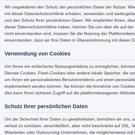
Wir respektieren den Schutz der persönlichen Daten der Nutzer. We
mit dieser Datenschutzrichtlinie erheben, verwenden und weitergeb
und den Schutz Ihrer persönlichen Daten. Wir empfehlen Ihnen, dies
dieser Datenschutzrichtlinie haben, können Sie uns über die auf der 
nicht einverstanden sind, müssen Sie die Nutzung der Plattformdiens
einverstanden, dass wir Ihre Daten in Übereinstimmung mit dieser 
Verwendung von Cookies
Um Ihnen ein einfacheres Nutzungserlebnis zu ermöglichen, können
Dienste Cookies, Flash-Cookies oder andere lokale Speicher, die
um Ihnen ein personalisiertes Benutzererlebnis und einen personali
implementiert werden können. Sie können die Annahme von Cookies 
dies kann Ihren sicheren Zugriff auf die plattformbezogenen Websit
Schutz Ihrer persönlichen Daten
Um die Sicherheit Ihrer Daten zu gewährleisten, bemühen wir uns,
verlust zu schützen, einschließlich, aber nicht beschränkt auf SSL,
Mitarbeiter oder Outsourcing-Unternehmen, die möglicherweise mit 