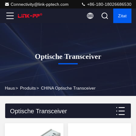
Connectivity@link-pptech.com
+86-180-18026686530
Zitat
Optische Transceiver
Haus
>
Produits
>
CHINA Optische Transceiver
Optische Transceiver