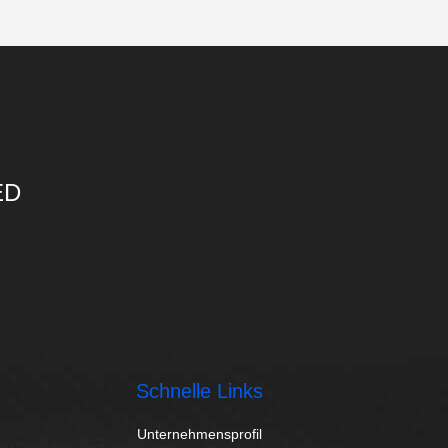
ED
Schnelle Links
Unternehmensprofil