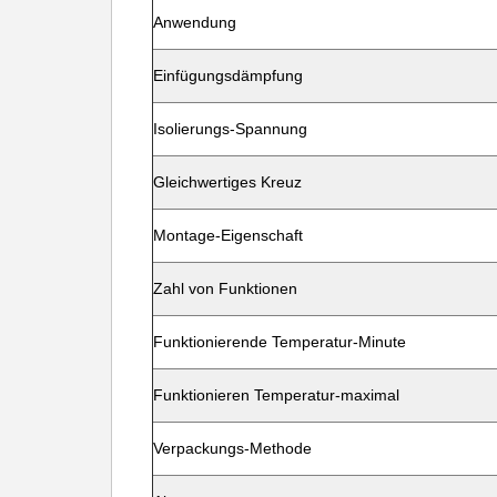
Anwendung
Einfügungsdämpfung
Isolierungs-Spannung
Gleichwertiges Kreuz
Montage-Eigenschaft
Zahl von Funktionen
Funktionierende Temperatur-Minute
Funktionieren Temperatur-maximal
Verpackungs-Methode