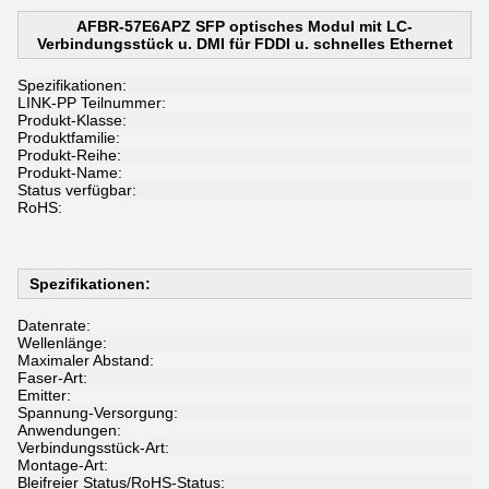
AFBR-57E6APZ SFP optisches Modul mit LC-
Verbindungsstück u. DMI für FDDI u. schnelles Ethernet
Spezifikationen:
LINK-PP Teilnummer:
Produkt-Klasse:
Produktfamilie:
Produkt-Reihe:
Produkt-Name:
Status verfügbar:
RoHS:
Spezifikationen:
Datenrate:
Wellenlänge:
Maximaler Abstand:
Faser-Art:
Emitter:
Spannung-Versorgung:
Anwendungen:
Verbindungsstück-Art:
Montage-Art:
Bleifreier Status/RoHS-Status: