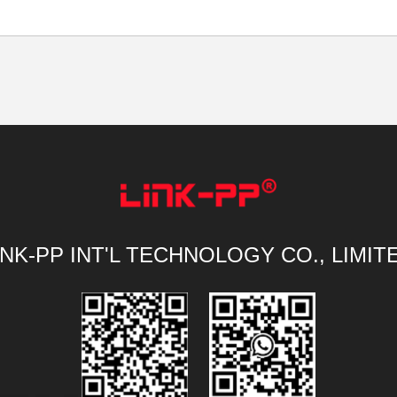
INK-PP INT'L TECHNOLOGY CO., LIMIT