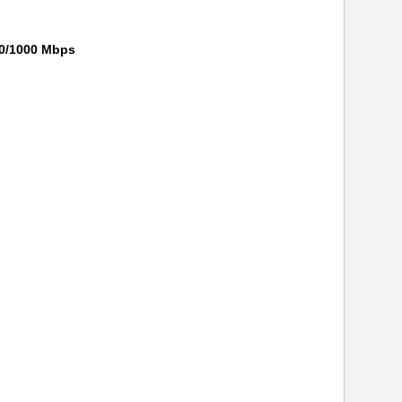
0/1000 Mbps