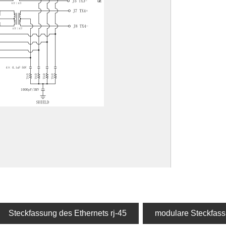
Steckfassung des Ethernets rj-45
modulare Steckfass