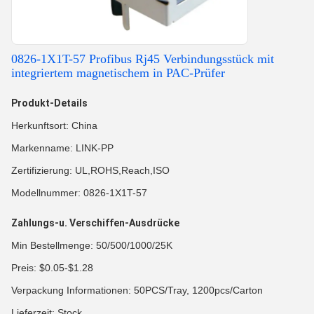
0826-1X1T-57 Profibus Rj45 Verbindungsstück mit
integriertem magnetischem in PAC-Prüfer
Produkt-Details
Herkunftsort: China
Markenname: LINK-PP
Zertifizierung: UL,ROHS,Reach,ISO
Modellnummer: 0826-1X1T-57
Zahlungs-u. Verschiffen-Ausdrücke
Min Bestellmenge: 50/500/1000/25K
Preis: $0.05-$1.28
Verpackung Informationen: 50PCS/Tray, 1200pcs/Carton
Lieferzeit: Stock