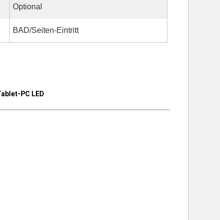
Optional
BAD/Seiten-Eintritt
Tablet-PC LED