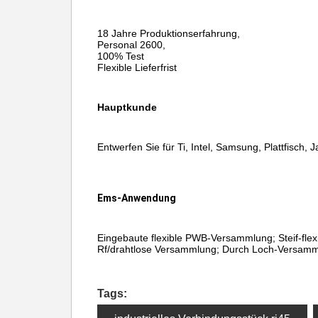
18 Jahre Produktionserfahrung,
Personal 2600,
100% Test
Flexible Lieferfrist
Hauptkunde
Entwerfen Sie für Ti, Intel, Samsung, Plattfisch, J
Ems-Anwendung
Eingebaute flexible PWB-Versammlung; Steif-flex
Rf/drahtlose Versammlung; Durch Loch-Versamml
Tags: