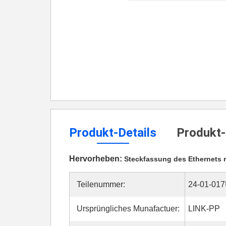
Produkt-Details
Produkt-
Hervorheben:
Steckfassung des Ethernets r
Teilenummer:
24-01-01
Ursprüngliches Munafactuer:
LINK-PP