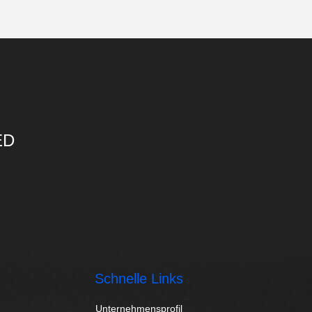
ED
Schnelle Links
Unternehmensprofil