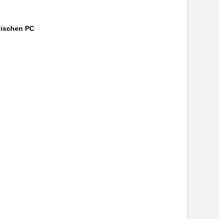
nischen PC