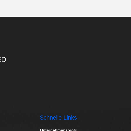
ED
Schnelle Links
Unternehmensprofil