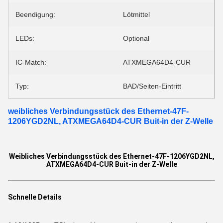
Beendigung:
Lötmittel
LEDs:
Optional
IC-Match:
ATXMEGA64D4-CUR
Typ:
BAD/Seiten-Eintritt
weibliches Verbindungsstück des Ethernet-47F-
1206YGD2NL, ATXMEGA64D4-CUR Buit-in der Z-Welle
Weibliches Verbindungsstück des Ethernet-47F-1206YGD2NL,
ATXMEGA64D4-CUR Buit-in der Z-Welle
Schnelle Details