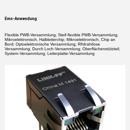
Ems-Anwendung
Flexible PWB-Versammlung; Steif-flexible PWB-Versammlung;
Mikroelektronisch, Halbleiterchip; Mikroelektronisch, Chip an
Bord; Optoelektronische Versammlung; Rf/drahtlose
Versammlung; Durch Loch-Versammlung; Oberflächenstützteil;
System-Versammlung; Leiterplatte-Versammlung