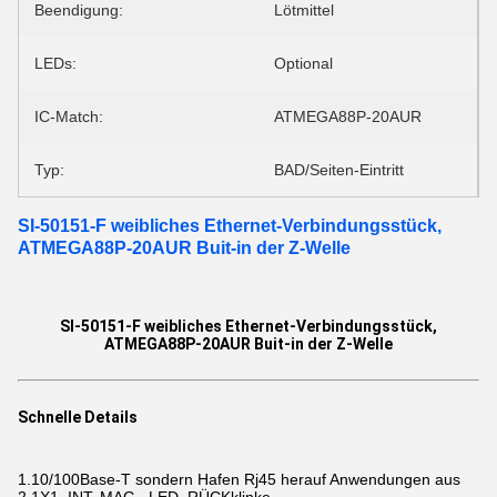
Beendigung:
Lötmittel
LEDs:
Optional
IC-Match:
ATMEGA88P-20AUR
Typ:
BAD/Seiten-Eintritt
SI-50151-F weibliches Ethernet-Verbindungsstück,
ATMEGA88P-20AUR Buit-in der Z-Welle
SI-50151-F weibliches Ethernet-Verbindungsstück,
ATMEGA88P-20AUR Buit-in der Z-Welle
Schnelle Details
1.10/100Base-T
sondern Hafen Rj45 herauf Anwendungen
aus