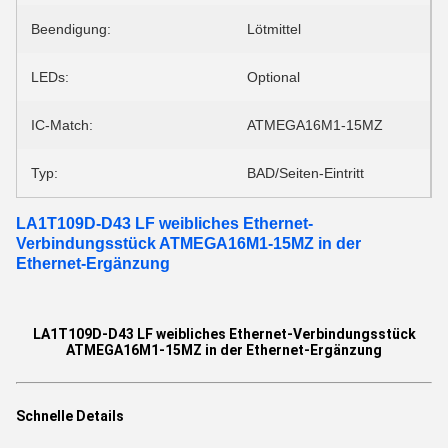
Beendigung:
Lötmittel
LEDs:
Optional
IC-Match:
ATMEGA16M1-15MZ
Typ:
BAD/Seiten-Eintritt
LA1T109D-D43 LF weibliches Ethernet-
Verbindungsstück ATMEGA16M1-15MZ in der
Ethernet-Ergänzung
LA1T109D-D43 LF weibliches Ethernet-Verbindungsstück
ATMEGA16M1-15MZ in der Ethernet-Ergänzung
Schnelle Details