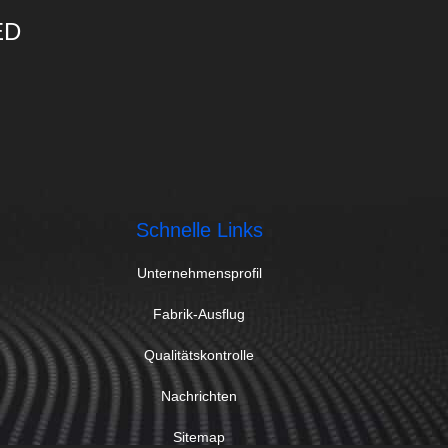
ED
Schnelle Links
Unternehmensprofil
Fabrik-Ausflug
Qualitätskontrolle
Nachrichten
Sitemap