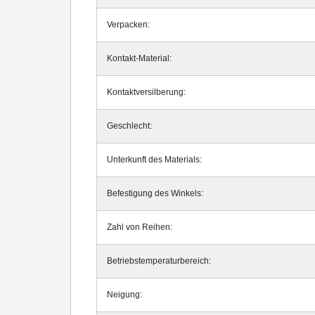
Verpacken:
Kontakt-Material:
Kontaktversilberung:
Geschlecht:
Unterkunft des Materials:
Befestigung des Winkels:
Zahl von Reihen:
Betriebstemperaturbereich:
Neigung: