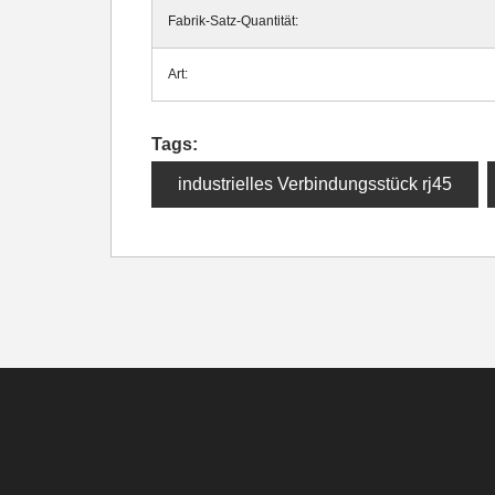
Fabrik-Satz-Quantität:
Art:
Tags:
industrielles Verbindungsstück rj45