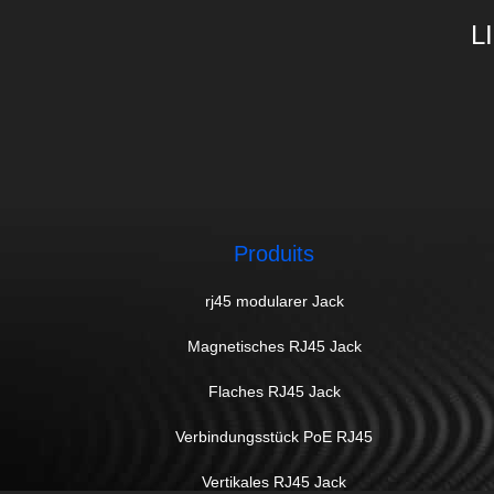
L
Produits
rj45 modularer Jack
Magnetisches RJ45 Jack
Flaches RJ45 Jack
Verbindungsstück PoE RJ45
Vertikales RJ45 Jack