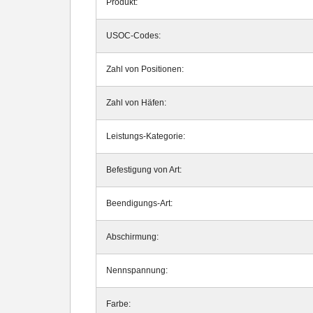
Produkt:
USOC-Codes:
Zahl von Positionen:
Zahl von Häfen:
Leistungs-Kategorie:
Befestigung von Art:
Beendigungs-Art:
Abschirmung:
Nennspannung:
Farbe: