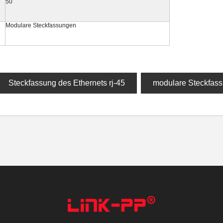
50
Modulare Steckfassungen
Steckfassung des Ethernets rj-45
modulare Steckfass