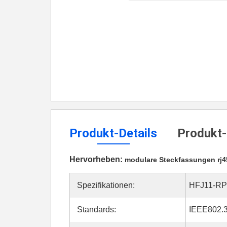
Produkt-Details
Produkt-
Hervorheben:
modulare Steckfassungen rj4
Spezifikationen:
HFJ11-RP
Standards:
IEEE802.3