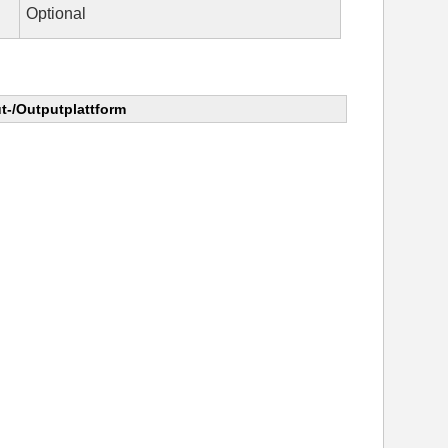
Optional
-/Outputplattform