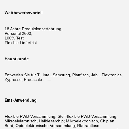
Wettbewerbsvorteil
18 Jahre Produktionserfahrung,
Personal 2600,
100% Test
Flexible Lieferfrist
Hauptkunde
Entwerfen Sie für Ti, Intel, Samsung, Plattfisch, Jabil, Flextronics,
Zypresse, Freescale .......
Ems-Anwendung
Flexible PWB-Versammlung; Steif-flexible PWB-Versammlung;
Mikroelektronisch, Halbleiterchip; Mikroelektronisch, Chip an
Bord; Optoelektronische Versammlung; Rf/drahtlose