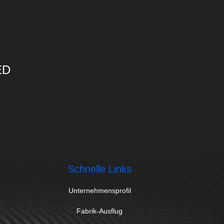
ED
Schnelle Links
Unternehmensprofil
Fabrik-Ausflug