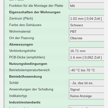
Funktion für die Montage der Platte
Mit
Eigenschaften der Wohnungen
Zentrum (Pitch)
1.02 mm [ 0,04 Zoll ]
Farbe des Gehäuses
Schwarz
Wohnmaterial
PBT
Ort der Paarung
Oberste
Abmessungen
Verbindungshöhe
16.71 mm
PCB-Dicke (empfohlen)
1.6 mm [ 0,062 Zoll ]
Nutzungsbedingungen
Betriebstemperaturbereich
-40 °C bis 70 °C
Betrieb/Anwendung
Schild
- Ja, das ist es.
Anwendungen der Schaltung
Signal
Indikatortyp
Keine Anzeige
Industriestandards