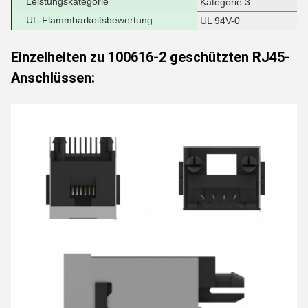
Leistungskategorie
Kategorie 3
UL-Flammbarkeitsbewertung
UL 94V-0
Einzelheiten zu 100616-2 geschützten RJ45-
Anschlüssen: