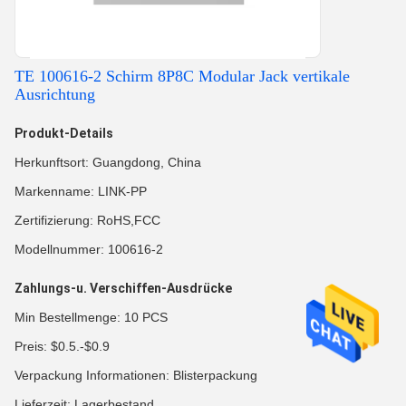
TE 100616-2 Schirm 8P8C Modular Jack vertikale
Ausrichtung
Produkt-Details
Herkunftsort: Guangdong, China
Markenname: LINK-PP
Zertifizierung: RoHS,FCC
Modellnummer: 100616-2
Zahlungs-u. Verschiffen-Ausdrücke
Min Bestellmenge: 10 PCS
Preis: $0.5.-$0.9
Verpackung Informationen: Blisterpackung
Lieferzeit: Lagerbestand