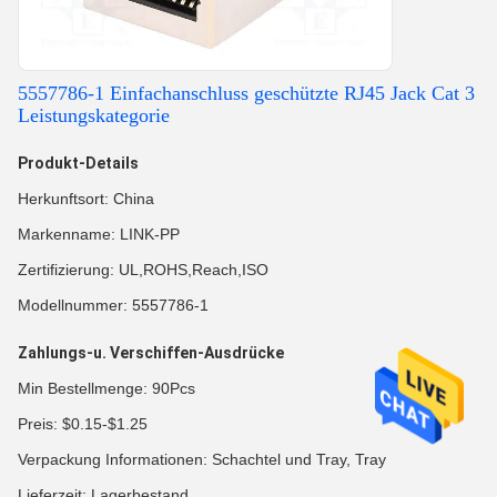
5557786-1 Einfachanschluss geschützte RJ45 Jack Cat 3
Leistungskategorie
Produkt-Details
Herkunftsort: China
Markenname: LINK-PP
Zertifizierung: UL,ROHS,Reach,ISO
Modellnummer: 5557786-1
Zahlungs-u. Verschiffen-Ausdrücke
Min Bestellmenge: 90Pcs
Preis: $0.15-$1.25
Verpackung Informationen: Schachtel und Tray, Tray
Lieferzeit: Lagerbestand