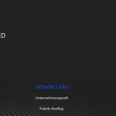
ED
Schnelle Links
Unternehmensprofil
Fabrik-Ausflug