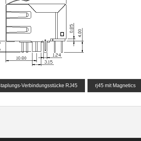
taplungs-Verbindungsstücke RJ45
rj45 mit Magnetics