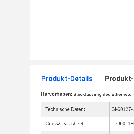
Produkt-Details
Produkt-
Hervorheben:
Steckfassung des Ethernets r
Technische Daten:
SI-60127-
Cross&Datasheet:
LPJ0011