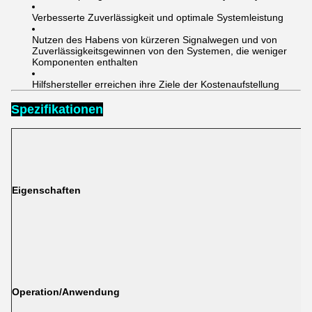
Verbesserte Zuverlässigkeit und optimale Systemleistung
Nutzen des Habens von kürzeren Signalwegen und von
Zuverlässigkeitsgewinnen von den Systemen, die weniger
Komponenten enthalten
Hilfshersteller erreichen ihre Ziele der Kostenaufstellung
Spezifikationen
Eigenschaften
Operation/Anwendung