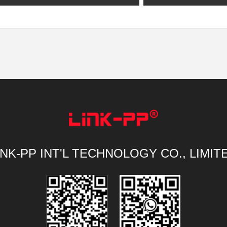
INK-PP INT'L TECHNOLOGY CO., LIMIT