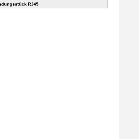
ndungsstück RJ45