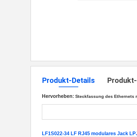
Produkt-Details
Produkt-
Hervorheben:
Steckfassung des Ethernets r
LF1S022-34 LF RJ45 modulares Jack L