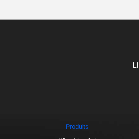
L
Produits