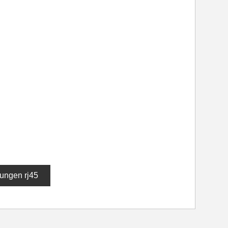
ungen rj45