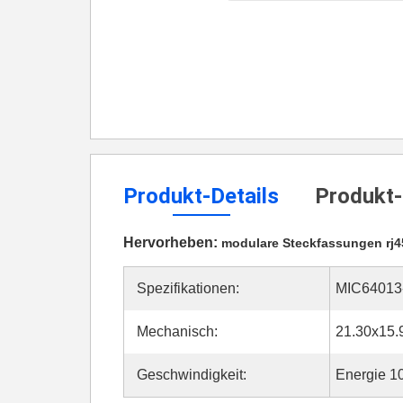
Produkt-Details
Produkt-
Hervorheben:
modulare Steckfassungen rj4
Spezifikationen:
MIC64013
Mechanisch:
21.30x15
Geschwindigkeit:
Energie 1