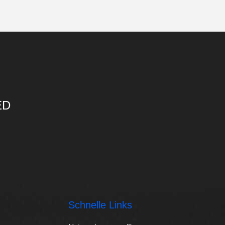
ED
Schnelle Links