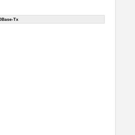
00Base-Tx