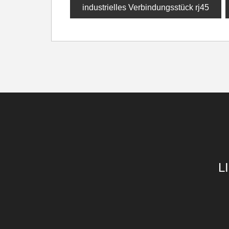
industrielles Verbindungsstück rj45
L