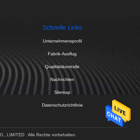
Schnelle Links
Unternehmensprofil
Fabrik-Ausflug
Qualitätskontrolle
Nachrichten
Sitemap
Datenschutzrichtlinie
, LIMITED . Alle Rechte vorbehalten.