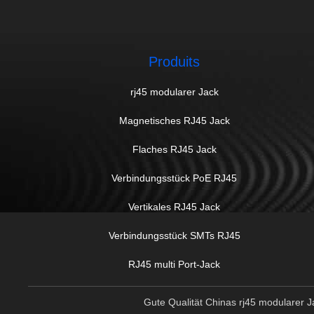
Produits
rj45 modularer Jack
Magnetisches RJ45 Jack
Flaches RJ45 Jack
Verbindungsstück PoE RJ45
Vertikales RJ45 Jack
Verbindungsstück SMTs RJ45
RJ45 multi Port-Jack
Gute Qualität Chinas rj45 modularer