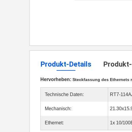
Produkt-Details
Produkt-
Hervorheben:
Steckfassung des Ethernets r
Technische Daten:
RT7-114
Mechanisch:
21.30x15
Ethernet:
1x 10/100