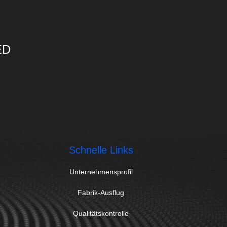
ED
Schnelle Links
Unternehmensprofil
Fabrik-Ausflug
Qualitätskontrolle