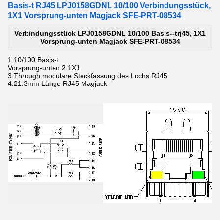
Basis-t RJ45 LPJ0158GDNL 10/100 Verbindungsstück,
1X1 Vorsprung-unten Magjack SFE-PRT-08534
Verbindungsstück LPJ0158GDNL 10/100 Basis--trj45, 1X1
Vorsprung-unten Magjack SFE-PRT-08534
1.10/100
Basis-t
Vorsprung-unten
2.1X1
3.Through
modulare Steckfassung des
Lochs
RJ45
4.21.3mm Länge
RJ45 Magjack