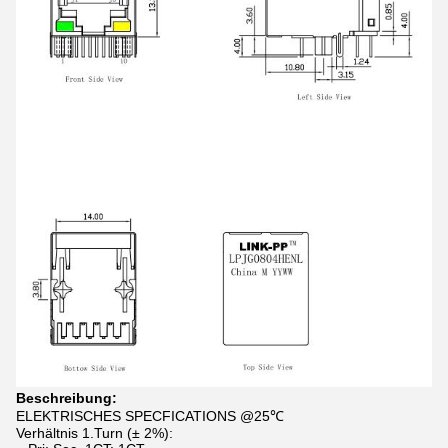
Beschreibung:
ELEKTRISCHES SPECFICATIONS @25℃
Verhältnis 1.Turn (± 2%):