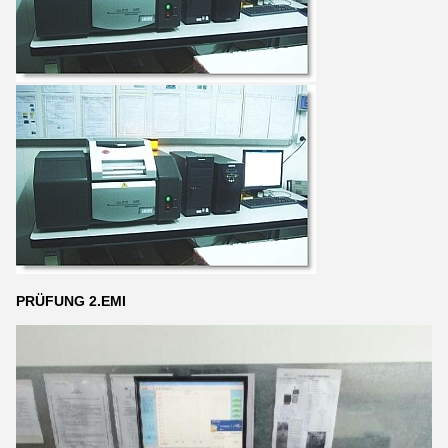
PRÜFUNG 2.EMI