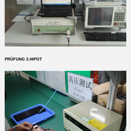
PRÜFUNG 3.HIPOT