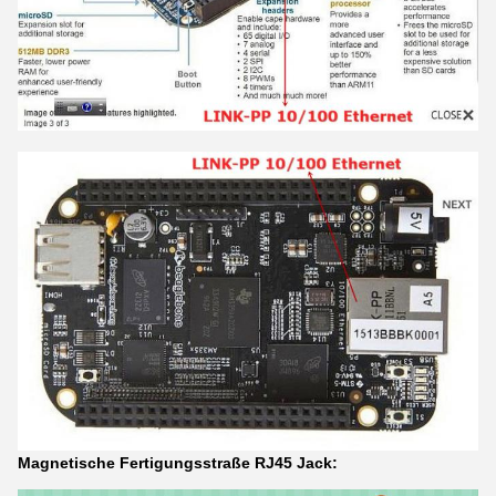
Magnetische
Fertigungsstraße
RJ45 Jack
: