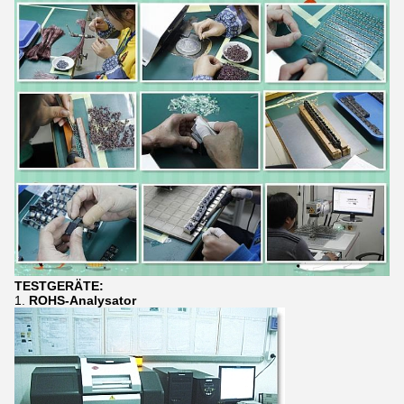
TESTGERÄTE:
1.
ROHS-Analysator