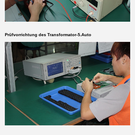
Prüfvorrichtung des Transformator-5.Auto