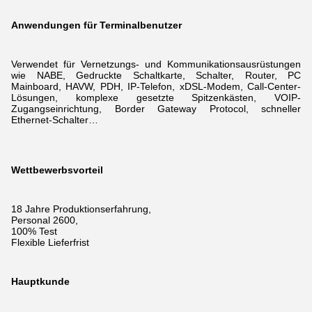
Anwendungen für Terminalbenutzer
Verwendet für Vernetzungs- und Kommunikationsausrüstungen
wie NABE, Gedruckte Schaltkarte, Schalter, Router, PC
Mainboard, HAVW, PDH, IP-Telefon, xDSL-Modem,
Call-Center-
Lösungen, komplexe gesetzte Spitzenkästen, VOIP-
Zugangseinrichtung, Border Gateway Protocol, schneller
Ethernet-Schalter…
Wettbewerbsvorteil
18 Jahre Produktionserfahrung,
Personal 2600,
100% Test
Flexible Lieferfrist
Hauptkunde