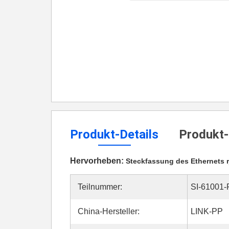
Produkt-Details
Produkt-
Hervorheben:
Steckfassung des Ethernets r
Teilnummer:
SI-61001-
China-Hersteller:
LINK-PP