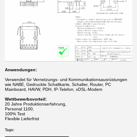
Anwendungen:
Verwendet für Vernetzungs- und Kommunikationsausrüstungen
wie NABE, Gedruckte Schaltkarte, Schalter, Router, PC
Mainboard, HAVW, PDH, IP-Telefon, xDSL-Modem
Wettbewerbsvorteil:
20 Jahre Produktionserfahrung,
Personal 1100,
100% Test
Flexible Lieferfrist
Tags: