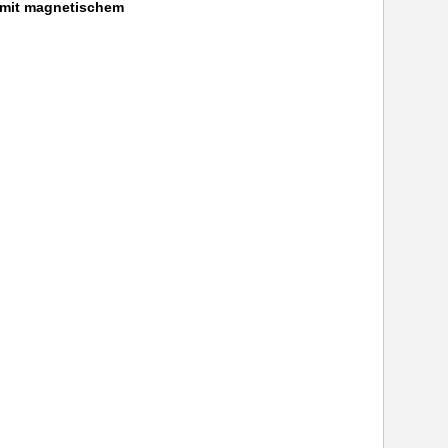
mit magnetischem