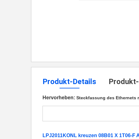
Produkt-Details
Produkt-
Hervorheben:
Steckfassung des Ethernets r
LPJ2011KONL kreuzen 08B01 X 1T06-F 