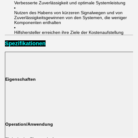
Verbesserte Zuverlässigkeit und optimale Systemleistung
Nutzen des Habens von kürzeren Signalwegen und von
Zuverlässigkeitsgewinnen von den Systemen, die weniger
Komponenten enthalten
Hilfshersteller erreichen ihre Ziele der Kostenaufstellung
Spezifikationen
Eigenschaften
Operation/Anwendung