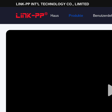
LINK-PP INT'L TECHNOLOGY CO., LIMITED
Haus
Produkte
Benutzerdef