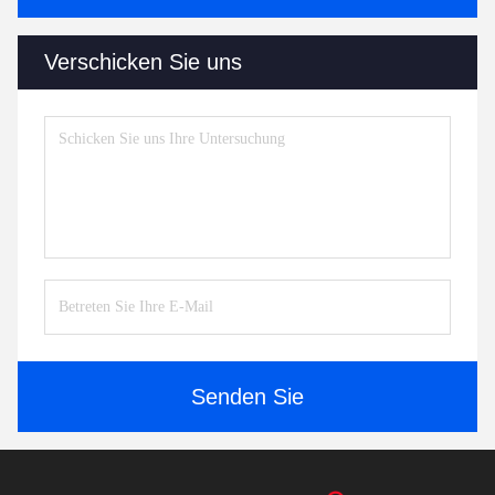
Verschicken Sie uns
Senden Sie